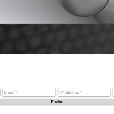
Contactanos
Enviar