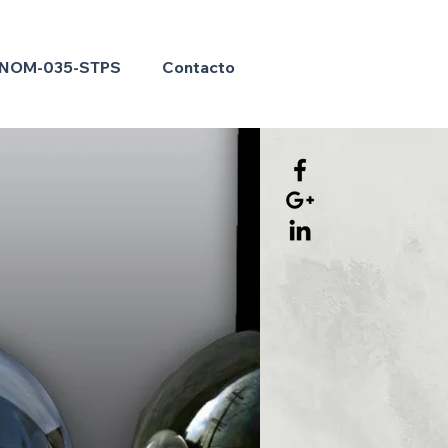
NOM-035-STPS
Contacto