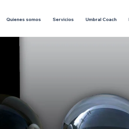
Quienes somos
Servicios
Umbral Coach